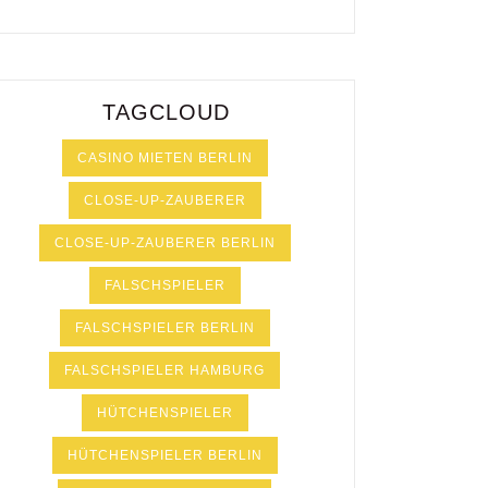
TAGCLOUD
CASINO MIETEN BERLIN
CLOSE-UP-ZAUBERER
CLOSE-UP-ZAUBERER BERLIN
FALSCHSPIELER
FALSCHSPIELER BERLIN
FALSCHSPIELER HAMBURG
HÜTCHENSPIELER
HÜTCHENSPIELER BERLIN