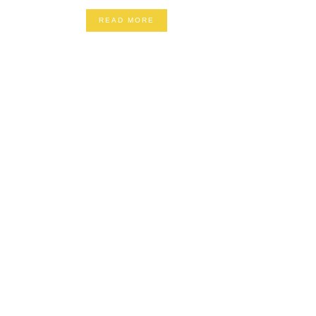
READ MORE