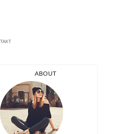
TAKT
ABOUT