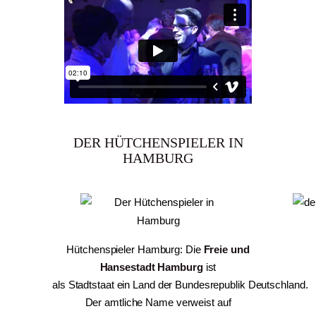
DER HÜTCHENSPIELER IN
HAMBURG
Hütchenspieler Hamburg: Die
Freie und
Hansestadt Hamburg
ist
als Stadtstaat ein Land der Bundesrepublik Deutschland.
Der amtliche Name verweist auf