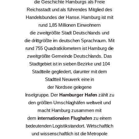
die Geschichte Hamburgs als Freie
Reichsstadt und als führendes Mitglied des
Handelsbundes der Hanse. Hamburg ist mit
rund 1,85 Millionen Einwohnern
die zweitgrößte Stadt Deutschlands und
die drittgrößte im deutschen Sprachraum. Mit
rund 755 Quadratkilometern ist Hamburg die
zweitgrößte Gemeinde Deutschlands. Das
Stadtgebiet ist in sieben Bezirke und 104
Stadtteile gegliedert, darunter mit dem
Stadtteil Neuwerk eine in
der Nordsee gelegene
Inselgruppe. Der
Hamburger Hafen
zählt zu
den größten Umschlaghäfen weltweit und
macht Hamburg zusammen mit
dem
internationalen Flughafen
zu einem
bedeutenden Logistikstandort. Wirtschaftlich
und wissenschaftlich ist die Metropole