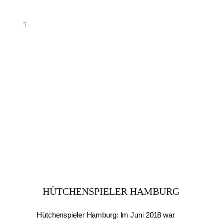
HÜTCHENSPIELER HAMBURG
Hütchenspieler Hamburg: Im Juni 2018 war