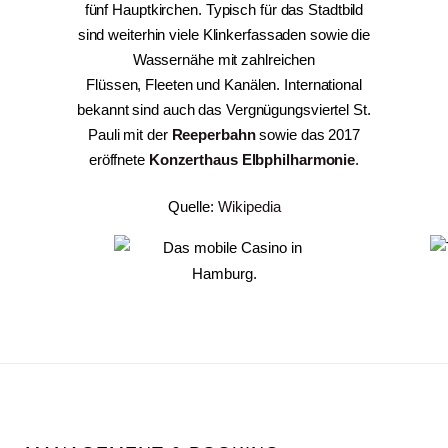
fünf Hauptkirchen. Typisch für das Stadtbild
sind weiterhin viele Klinkerfassaden sowie die
Wassernähe mit zahlreichen
Flüssen, Fleeten und Kanälen. International
bekannt sind auch das Vergnügungsviertel St.
Pauli mit der
Reeperbahn
sowie das 2017
eröffnete
Konzerthaus Elbphilharmonie
.
Quelle:
Wikipedia