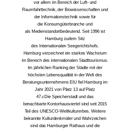
vor allem im Bereich der Luft- und
Raumfahrttechnik, der Biowissenschaften und
der Informationstechnik sowie für
die Konsumgüterbranche und
als Medienstandortbedeutend. Seit 1996 ist
Hamburg zudem Sitz
des Internationalen Seegerichtshofs.
Hamburg verzeichnet ein starkes Wachstum
im Bereich des internationalen Stadttourismus.
Im jährlichen Ranking der Städte mit der
höchsten Lebensqualität in der Welt des
Beratungsunternehmens EIU fiel Hamburg im
Jahr 2021 von Platz 13 auf Platz
47.cDie Speicherstadt und das
benachbarte Kontorhausviertel sind seit 2015
Teil des UNESCO-Weltkulturerbes. Weitere
bekannte Kulturdenkmäler und Wahrzeichen
sind das Hamburger Rathaus und die