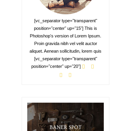
[vc_separator type="transparent"
position="center" up="15"] This is
Photoshop's version of Lorem Ipsum.
Proin gravida nibh vel velit auctor
aliquet. Aenean sollicitudin, lorem quis
[vc_separator type="transparent"
position="center" up="20"]