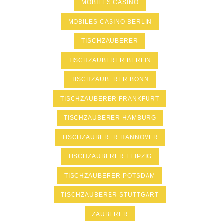
MOBILES CASINO
MOBILES CASINO BERLIN
TISCHZAUBERER
TISCHZAUBERER BERLIN
TISCHZAUBERER BONN
TISCHZAUBERER FRANKFURT
TISCHZAUBERER HAMBURG
TISCHZAUBERER HANNOVER
TISCHZAUBERER LEIPZIG
TISCHZAUBERER POTSDAM
TISCHZAUBERER STUTTGART
ZAUBERER