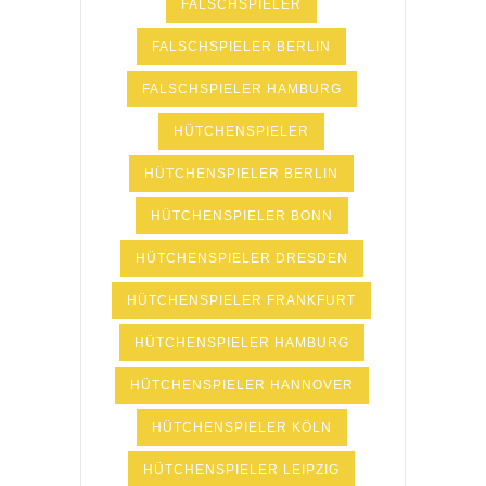
FALSCHSPIELER
FALSCHSPIELER BERLIN
FALSCHSPIELER HAMBURG
HÜTCHENSPIELER
HÜTCHENSPIELER BERLIN
HÜTCHENSPIELER BONN
HÜTCHENSPIELER DRESDEN
HÜTCHENSPIELER FRANKFURT
HÜTCHENSPIELER HAMBURG
HÜTCHENSPIELER HANNOVER
HÜTCHENSPIELER KÖLN
HÜTCHENSPIELER LEIPZIG