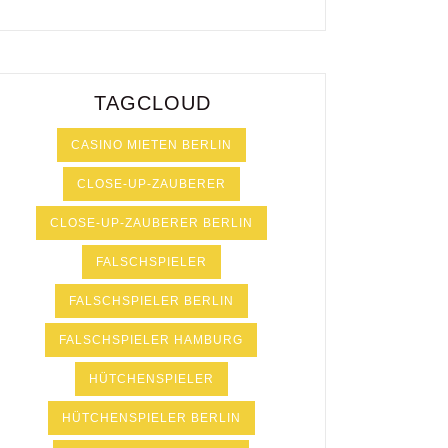
TAGCLOUD
CASINO MIETEN BERLIN
CLOSE-UP-ZAUBERER
CLOSE-UP-ZAUBERER BERLIN
FALSCHSPIELER
FALSCHSPIELER BERLIN
FALSCHSPIELER HAMBURG
HÜTCHENSPIELER
HÜTCHENSPIELER BERLIN