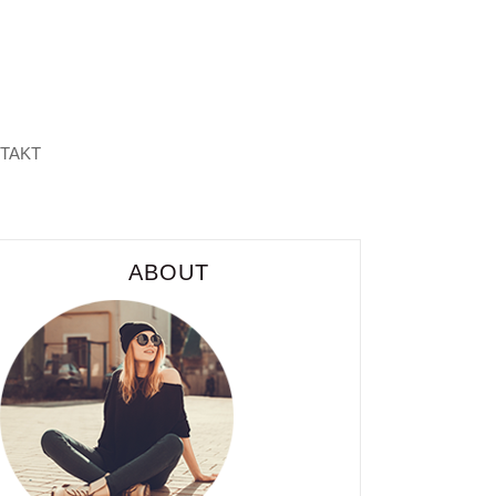
TAKT
ABOUT