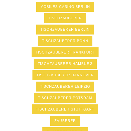
MOBILES CASINO BERLIN
TISCHZAUBERER
TISCHZAUBERER BERLIN
TISCHZAUBERER BONN
TISCHZAUBERER FRANKFURT
TISCHZAUBERER HAMBURG
TISCHZAUBERER HANNOVER
TISCHZAUBERER LEIPZIG
TISCHZAUBERER POTSDAM
TISCHZAUBERER STUTTGART
ZAUBERER