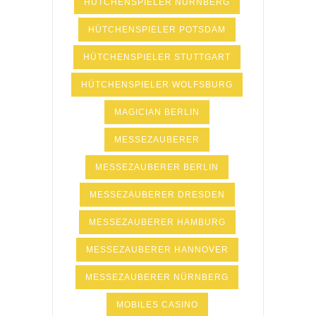
HÜTCHENSPIELER NÜRNBERG
HÜTCHENSPIELER POTSDAM
HÜTCHENSPIELER STUTTGART
HÜTCHENSPIELER WOLFSBURG
MAGICIAN BERLIN
MESSEZAUBERER
MESSEZAUBERER BERLIN
MESSEZAUBERER DRESDEN
MESSEZAUBERER HAMBURG
MESSEZAUBERER HANNOVER
MESSEZAUBERER NÜRNBERG
MOBILES CASINO