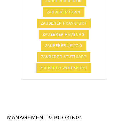
ZAUBERER BERLIN
ZAUBERER BONN
ZAUBERER FRANKFURT
ZAUBERER HAMBURG
ZAUBERER LEIPZIG
ZAUBERER STUTTGART
ZAUBERER WOLFSBURG
MANAGEMENT & BOOKING: