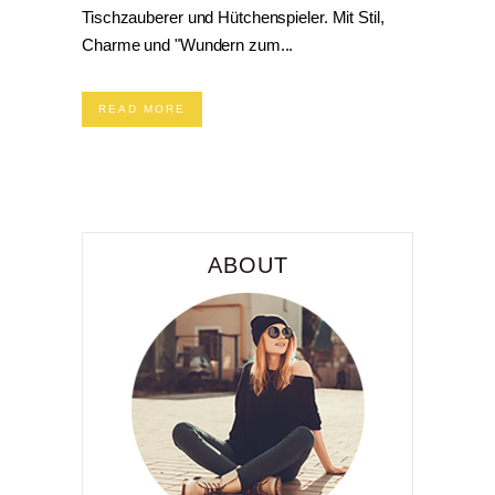
Tischzauberer und Hütchenspieler. Mit Stil,
Charme und "Wundern zum...
READ MORE
ABOUT