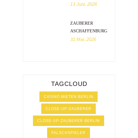
13 Juni, 2026
ZAUBERER
ASCHAFFENBURG
31 Mai, 2026
TAGCLOUD
CASINO MIETEN BERLIN
CLOSE-UP-ZAUBERER
CLOSE-UP-ZAUBERER BERLIN
FALSCHSPIELER