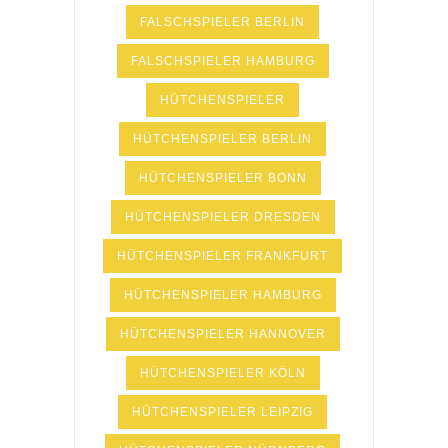
FALSCHSPIELER BERLIN
FALSCHSPIELER HAMBURG
HÜTCHENSPIELER
HÜTCHENSPIELER BERLIN
HÜTCHENSPIELER BONN
HÜTCHENSPIELER DRESDEN
HÜTCHENSPIELER FRANKFURT
HÜTCHENSPIELER HAMBURG
HÜTCHENSPIELER HANNOVER
HÜTCHENSPIELER KÖLN
HÜTCHENSPIELER LEIPZIG