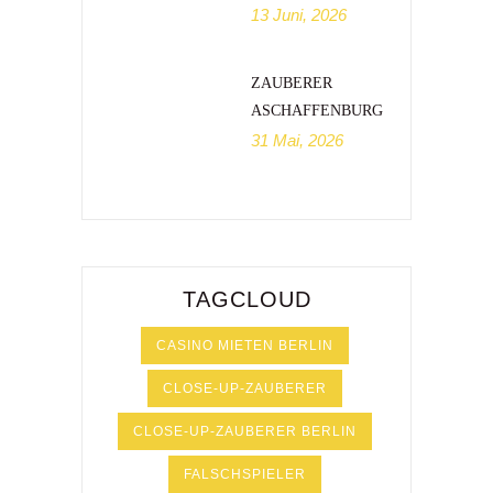
13 Juni, 2026
ZAUBERER
ASCHAFFENBURG
31 Mai, 2026
TAGCLOUD
CASINO MIETEN BERLIN
CLOSE-UP-ZAUBERER
CLOSE-UP-ZAUBERER BERLIN
FALSCHSPIELER