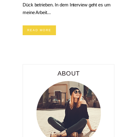
Dück betrieben. In dem Interview geht es um
meine Arbeit...
READ MORE
ABOUT