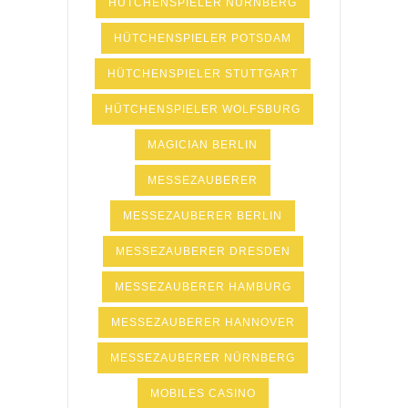
HÜTCHENSPIELER NÜRNBERG
HÜTCHENSPIELER POTSDAM
HÜTCHENSPIELER STUTTGART
HÜTCHENSPIELER WOLFSBURG
MAGICIAN BERLIN
MESSEZAUBERER
MESSEZAUBERER BERLIN
MESSEZAUBERER DRESDEN
MESSEZAUBERER HAMBURG
MESSEZAUBERER HANNOVER
MESSEZAUBERER NÜRNBERG
MOBILES CASINO