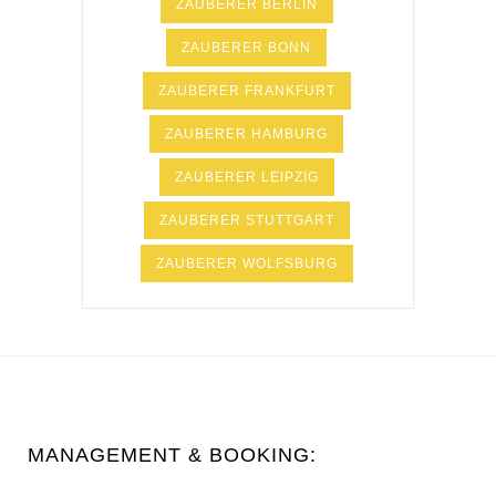
ZAUBERER BERLIN
ZAUBERER BONN
ZAUBERER FRANKFURT
ZAUBERER HAMBURG
ZAUBERER LEIPZIG
ZAUBERER STUTTGART
ZAUBERER WOLFSBURG
MANAGEMENT & BOOKING: