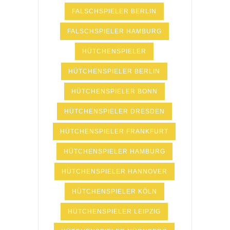
FALSCHSPIELER BERLIN
FALSCHSPIELER HAMBURG
HÜTCHENSPIELER
HÜTCHENSPIELER BERLIN
HÜTCHENSPIELER BONN
HÜTCHENSPIELER DRESDEN
HÜTCHENSPIELER FRANKFURT
HÜTCHENSPIELER HAMBURG
HÜTCHENSPIELER HANNOVER
HÜTCHENSPIELER KÖLN
HÜTCHENSPIELER LEIPZIG