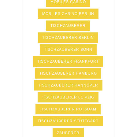
MOBILES CASINO
MOBILES CASINO BERLIN
TISCHZAUBERER
TISCHZAUBERER BERLIN
TISCHZAUBERER BONN
TISCHZAUBERER FRANKFURT
TISCHZAUBERER HAMBURG
TISCHZAUBERER HANNOVER
TISCHZAUBERER LEIPZIG
TISCHZAUBERER POTSDAM
TISCHZAUBERER STUTTGART
ZAUBERER