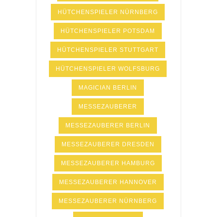
HÜTCHENSPIELER NÜRNBERG
HÜTCHENSPIELER POTSDAM
HÜTCHENSPIELER STUTTGART
HÜTCHENSPIELER WOLFSBURG
MAGICIAN BERLIN
MESSEZAUBERER
MESSEZAUBERER BERLIN
MESSEZAUBERER DRESDEN
MESSEZAUBERER HAMBURG
MESSEZAUBERER HANNOVER
MESSEZAUBERER NÜRNBERG