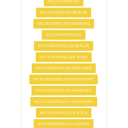
FALSCHSPIELER
FALSCHSPIELER BERLIN
FALSCHSPIELER HAMBURG
HÜTCHENSPIELER
HÜTCHENSPIELER BERLIN
HÜTCHENSPIELER BONN
HÜTCHENSPIELER DRESDEN
HÜTCHENSPIELER FRANKFURT
HÜTCHENSPIELER HAMBURG
HÜTCHENSPIELER HANNOVER
HÜTCHENSPIELER KÖLN
HÜTCHENSPIELER LEIPZIG