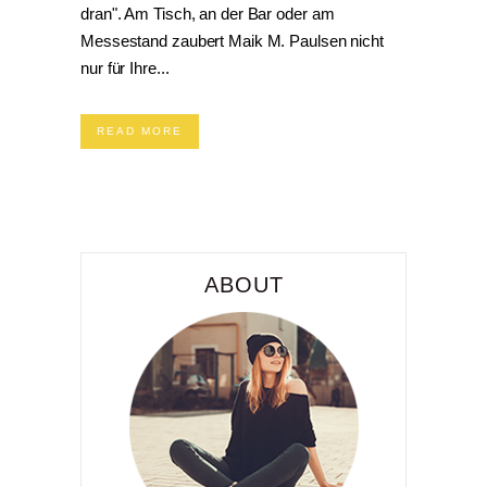
dran". Am Tisch, an der Bar oder am
Messestand zaubert Maik M. Paulsen nicht
nur für Ihre...
READ MORE
ABOUT