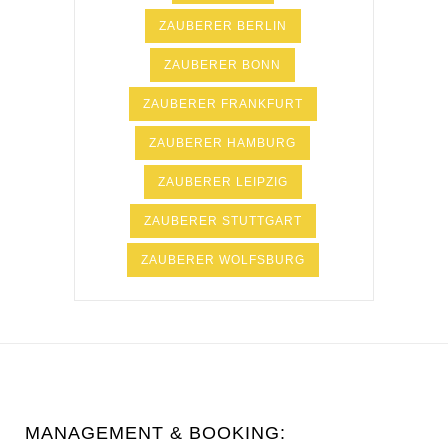
ZAUBERER BERLIN
ZAUBERER BONN
ZAUBERER FRANKFURT
ZAUBERER HAMBURG
ZAUBERER LEIPZIG
ZAUBERER STUTTGART
ZAUBERER WOLFSBURG
MANAGEMENT & BOOKING: