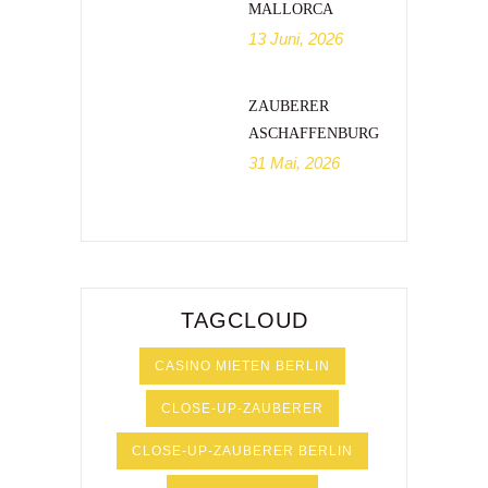
MALLORCA
13 Juni, 2026
ZAUBERER
ASCHAFFENBURG
31 Mai, 2026
TAGCLOUD
CASINO MIETEN BERLIN
CLOSE-UP-ZAUBERER
CLOSE-UP-ZAUBERER BERLIN