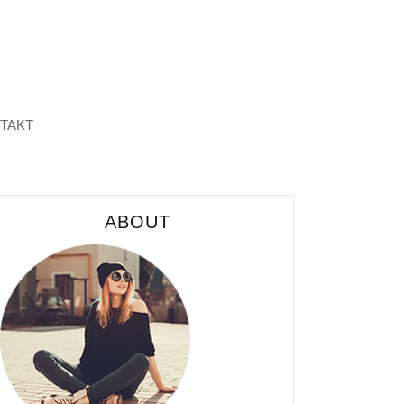
TAKT
ABOUT