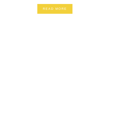
READ MORE