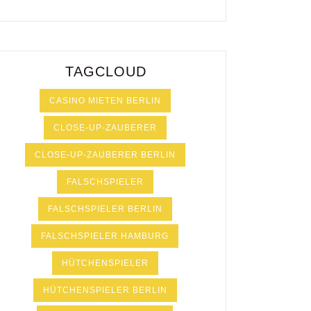
TAGCLOUD
CASINO MIETEN BERLIN
CLOSE-UP-ZAUBERER
CLOSE-UP-ZAUBERER BERLIN
FALSCHSPIELER
FALSCHSPIELER BERLIN
FALSCHSPIELER HAMBURG
HÜTCHENSPIELER
HÜTCHENSPIELER BERLIN