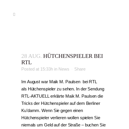
28 AUG.
HÜTCHENSPIELER BEI
RTL
Posted at 15:33h
in
News
Share
Im August war Maik M. Paulsen bei RTL
als Hütchenspieler zu sehen. In der Sendung
RTL-AKTUELL erklärte Maik M. Paulsen die
Tricks der Hütchenspieler auf dem Berliner
Ku’damm. Wenn Sie gegen einen
Hütchenspieler verlieren wollen spielen Sie
niemals um Geld auf der Straße – buchen Sie