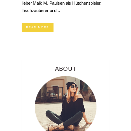
lieber Maik M. Paulsen als Hütchenspieler,
Tischzauberer und...
READ MORE
ABOUT