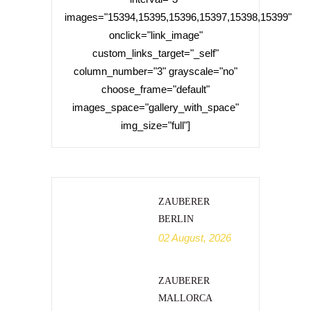
images="15394,15395,15396,15397,15398,15399"
onclick="link_image"
custom_links_target="_self"
column_number="3" grayscale="no"
choose_frame="default"
images_space="gallery_with_space"
img_size="full"]
ZAUBERER
BERLIN
02 August, 2026
ZAUBERER
MALLORCA