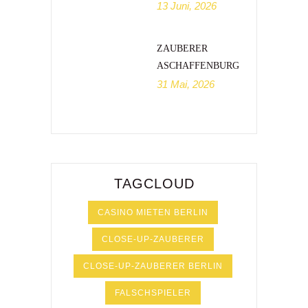
13 Juni, 2026
ZAUBERER
ASCHAFFENBURG
31 Mai, 2026
TAGCLOUD
CASINO MIETEN BERLIN
CLOSE-UP-ZAUBERER
CLOSE-UP-ZAUBERER BERLIN
FALSCHSPIELER