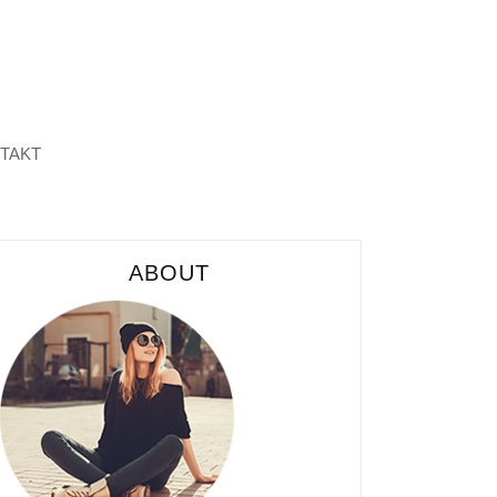
TAKT
ABOUT