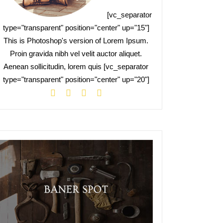
[vc_separator
type="transparent" position="center" up="15"]
This is Photoshop's version of Lorem Ipsum.
Proin gravida nibh vel velit auctor aliquet.
Aenean sollicitudin, lorem quis [vc_separator
type="transparent" position="center" up="20"]