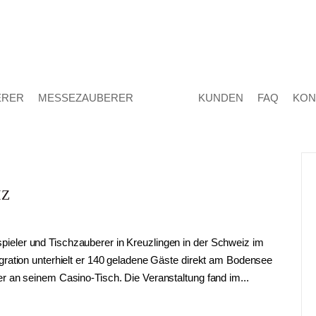
ERER
MESSEZAUBERER
KUNDEN
FAQ
KON
IZ
ieler und Tischzauberer in Kreuzlingen in der Schweiz im
igration unterhielt er 140 geladene Gäste direkt am Bodensee
er an seinem Casino-Tisch. Die Veranstaltung fand im...