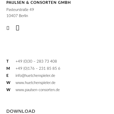
PAULSEN & CONSORTEN GMBH
Pasteurstraße 49
10407 Berlin
T
+49 (0)30 – 283 73 408
M
+49 (0)176 – 231 85 85 6
E
info@huetchenspieler.de
W
www.huetchenspieler.de
W
www.paulsen-consorten.de
DOWNLOAD