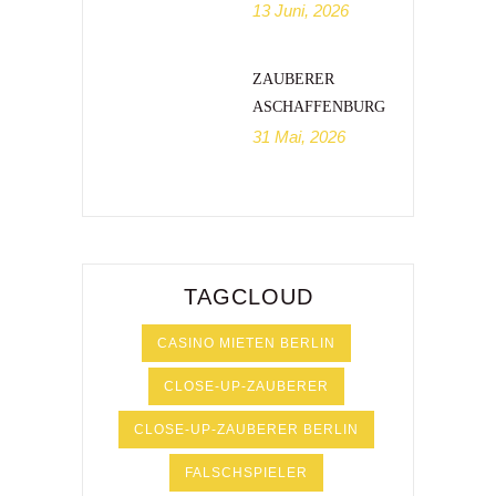
13 Juni, 2026
ZAUBERER
ASCHAFFENBURG
31 Mai, 2026
TAGCLOUD
CASINO MIETEN BERLIN
CLOSE-UP-ZAUBERER
CLOSE-UP-ZAUBERER BERLIN
FALSCHSPIELER