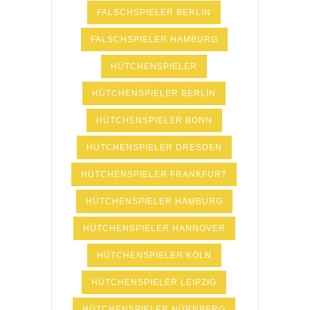
FALSCHSPIELER BERLIN
FALSCHSPIELER HAMBURG
HÜTCHENSPIELER
HÜTCHENSPIELER BERLIN
HÜTCHENSPIELER BONN
HÜTCHENSPIELER DRESDEN
HÜTCHENSPIELER FRANKFURT
HÜTCHENSPIELER HAMBURG
HÜTCHENSPIELER HANNOVER
HÜTCHENSPIELER KÖLN
HÜTCHENSPIELER LEIPZIG
HÜTCHENSPIELER NÜRNBERG