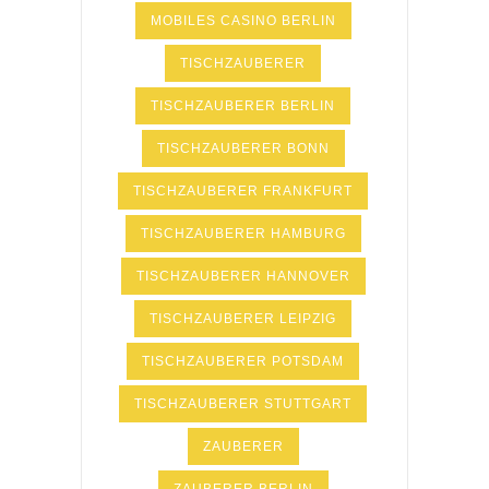
MOBILES CASINO BERLIN
TISCHZAUBERER
TISCHZAUBERER BERLIN
TISCHZAUBERER BONN
TISCHZAUBERER FRANKFURT
TISCHZAUBERER HAMBURG
TISCHZAUBERER HANNOVER
TISCHZAUBERER LEIPZIG
TISCHZAUBERER POTSDAM
TISCHZAUBERER STUTTGART
ZAUBERER