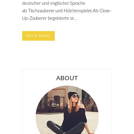
deutscher und englischer Sprache
als Tischzauberer und Hütchenspieler.Als Close-
Up-Zauberer begeisterte er...
READ MORE
ABOUT