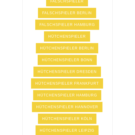
FALSCHSPIELER
FALSCHSPIELER BERLIN
FALSCHSPIELER HAMBURG
HÜTCHENSPIELER
HÜTCHENSPIELER BERLIN
HÜTCHENSPIELER BONN
HÜTCHENSPIELER DRESDEN
HÜTCHENSPIELER FRANKFURT
HÜTCHENSPIELER HAMBURG
HÜTCHENSPIELER HANNOVER
HÜTCHENSPIELER KÖLN
HÜTCHENSPIELER LEIPZIG