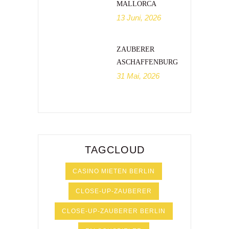
MALLORCA
13 Juni, 2026
ZAUBERER
ASCHAFFENBURG
31 Mai, 2026
TAGCLOUD
CASINO MIETEN BERLIN
CLOSE-UP-ZAUBERER
CLOSE-UP-ZAUBERER BERLIN