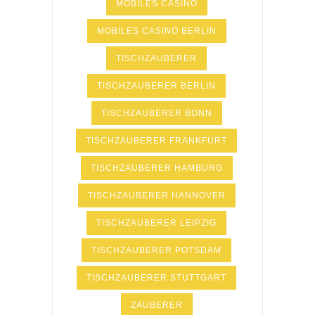
MOBILES CASINO
MOBILES CASINO BERLIN
TISCHZAUBERER
TISCHZAUBERER BERLIN
TISCHZAUBERER BONN
TISCHZAUBERER FRANKFURT
TISCHZAUBERER HAMBURG
TISCHZAUBERER HANNOVER
TISCHZAUBERER LEIPZIG
TISCHZAUBERER POTSDAM
TISCHZAUBERER STUTTGART
ZAUBERER