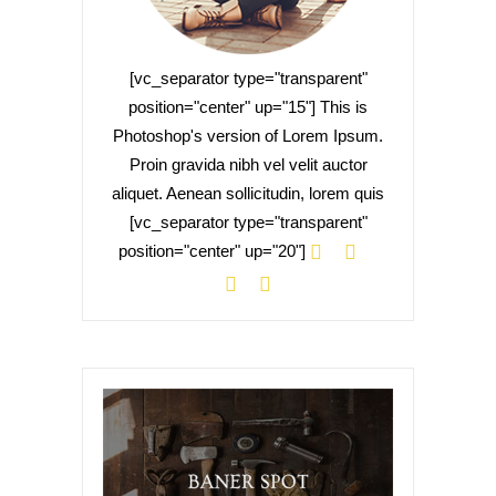
[vc_separator type="transparent"
position="center" up="15"] This is
Photoshop's version of Lorem Ipsum.
Proin gravida nibh vel velit auctor
aliquet. Aenean sollicitudin, lorem quis
[vc_separator type="transparent"
position="center" up="20"]