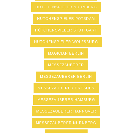
HÜTCHENSPIELER NÜRNBERG
HÜTCHENSPIELER POTSDAM
HÜTCHENSPIELER STUTTGART
HÜTCHENSPIELER WOLFSBURG
MAGICIAN BERLIN
MESSEZAUBERER
MESSEZAUBERER BERLIN
MESSEZAUBERER DRESDEN
MESSEZAUBERER HAMBURG
MESSEZAUBERER HANNOVER
MESSEZAUBERER NÜRNBERG