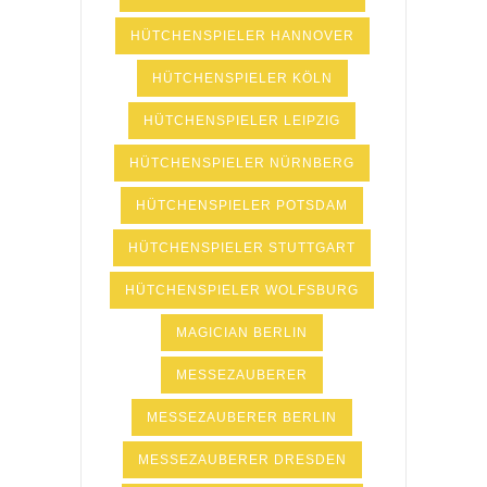
HÜTCHENSPIELER HANNOVER
HÜTCHENSPIELER KÖLN
HÜTCHENSPIELER LEIPZIG
HÜTCHENSPIELER NÜRNBERG
HÜTCHENSPIELER POTSDAM
HÜTCHENSPIELER STUTTGART
HÜTCHENSPIELER WOLFSBURG
MAGICIAN BERLIN
MESSEZAUBERER
MESSEZAUBERER BERLIN
MESSEZAUBERER DRESDEN