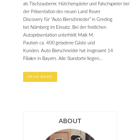
als Tischzauberer, Hütchenspieler und Falschspieler bei
der Präsentation des neuen Land Rover
Discovery für “Auto Bierschnieder” in Greding
bei Nürnberg im Einsatz. Bei der festlichen
Autopräsentation unterhielt Maik M.
Paulsen ca. 400 geladene Gäste und
Kunden. Auto Bierschneider hat insgesamt 14
Filialen in Bayern. Alle Standorte liegen...
READ MORE
ABOUT