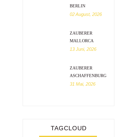
BERLIN
02 August, 2026
ZAUBERER
MALLORCA
13 Juni, 2026
ZAUBERER
ASCHAFFENBURG
31 Mai, 2026
TAGCLOUD