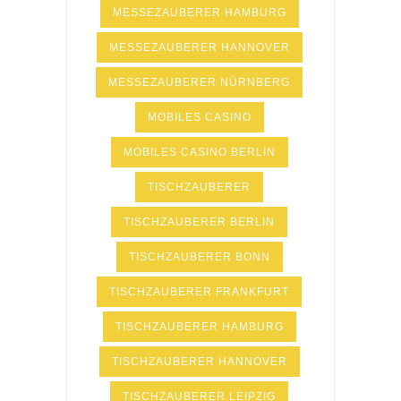
MESSEZAUBERER HAMBURG
MESSEZAUBERER HANNOVER
MESSEZAUBERER NÜRNBERG
MOBILES CASINO
MOBILES CASINO BERLIN
TISCHZAUBERER
TISCHZAUBERER BERLIN
TISCHZAUBERER BONN
TISCHZAUBERER FRANKFURT
TISCHZAUBERER HAMBURG
TISCHZAUBERER HANNOVER
TISCHZAUBERER LEIPZIG