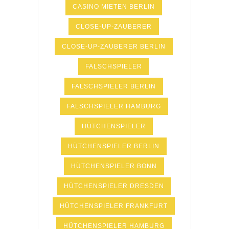
CASINO MIETEN BERLIN
CLOSE-UP-ZAUBERER
CLOSE-UP-ZAUBERER BERLIN
FALSCHSPIELER
FALSCHSPIELER BERLIN
FALSCHSPIELER HAMBURG
HÜTCHENSPIELER
HÜTCHENSPIELER BERLIN
HÜTCHENSPIELER BONN
HÜTCHENSPIELER DRESDEN
HÜTCHENSPIELER FRANKFURT
HÜTCHENSPIELER HAMBURG