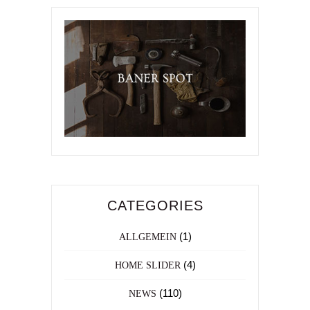
CATEGORIES
(1)
ALLGEMEIN
(4)
HOME SLIDER
(110)
NEWS