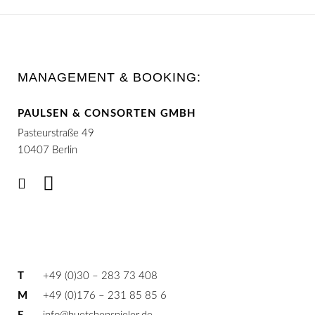
MANAGEMENT & BOOKING:
PAULSEN & CONSORTEN GMBH
Pasteurstraße 49
10407 Berlin
T
+49 (0)30 – 283 73 408
M
+49 (0)176 – 231 85 85 6