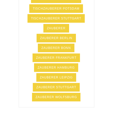
TISCHZAUBERER POTSDAM
TISCHZAUBERER STUTTGART
ZAUBERER
ZAUBERER BERLIN
ZAUBERER BONN
ZAUBERER FRANKFURT
ZAUBERER HAMBURG
ZAUBERER LEIPZIG
ZAUBERER STUTTGART
ZAUBERER WOLFSBURG