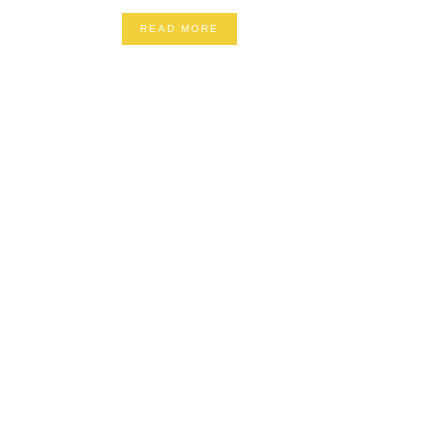
READ MORE