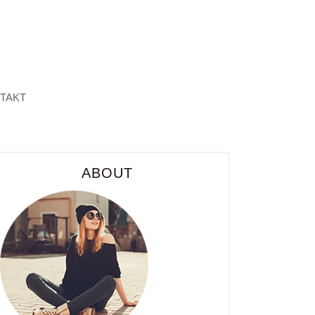
TAKT
ABOUT