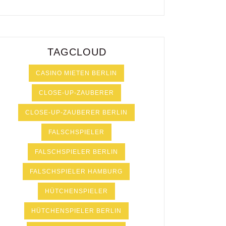
TAGCLOUD
CASINO MIETEN BERLIN
CLOSE-UP-ZAUBERER
CLOSE-UP-ZAUBERER BERLIN
FALSCHSPIELER
FALSCHSPIELER BERLIN
FALSCHSPIELER HAMBURG
HÜTCHENSPIELER
HÜTCHENSPIELER BERLIN