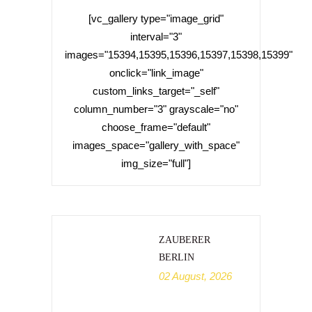
[vc_gallery type="image_grid"
interval="3"
images="15394,15395,15396,15397,15398,15399"
onclick="link_image"
custom_links_target="_self"
column_number="3" grayscale="no"
choose_frame="default"
images_space="gallery_with_space"
img_size="full"]
ZAUBERER
BERLIN
02 August, 2026