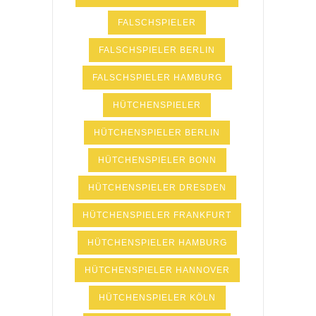
FALSCHSPIELER
FALSCHSPIELER BERLIN
FALSCHSPIELER HAMBURG
HÜTCHENSPIELER
HÜTCHENSPIELER BERLIN
HÜTCHENSPIELER BONN
HÜTCHENSPIELER DRESDEN
HÜTCHENSPIELER FRANKFURT
HÜTCHENSPIELER HAMBURG
HÜTCHENSPIELER HANNOVER
HÜTCHENSPIELER KÖLN