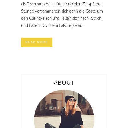
als Tischzauberer, Hütchenspieler. Zu späterer
Stunde versammelten sich dann die Gäste um
den Casino-Tisch und ließen sich nach „Strich
und Faden“ von dem Falschspieler...
READ MORE
ABOUT