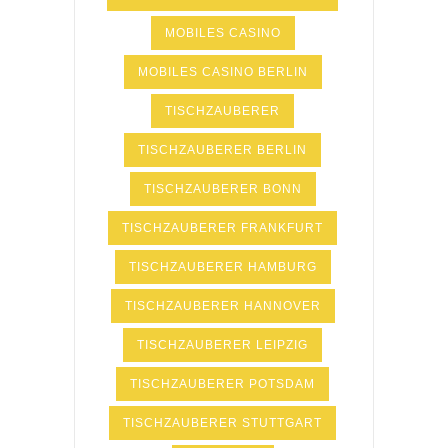
MOBILES CASINO
MOBILES CASINO BERLIN
TISCHZAUBERER
TISCHZAUBERER BERLIN
TISCHZAUBERER BONN
TISCHZAUBERER FRANKFURT
TISCHZAUBERER HAMBURG
TISCHZAUBERER HANNOVER
TISCHZAUBERER LEIPZIG
TISCHZAUBERER POTSDAM
TISCHZAUBERER STUTTGART